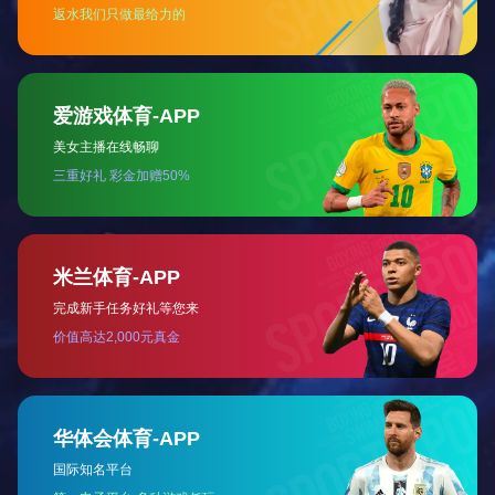
匠心制造 精益求精
产品方案以机床行业为平台，面向工业控制领
域，专注于为高端机床设备提供电气设计、软件
开发和集成制造服务，进而为自动化、风电、航
空航天等细分市场提供产品和方案。