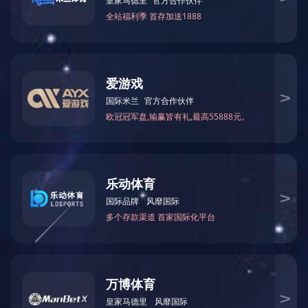
电柜成套
更多
线束
更多