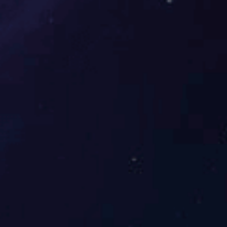
上一电气参加央视崛起中国
栏目组节目录制。
2020-12-29
《崛起中国》是中视购物频道一档大型演播室访谈节目，
高度聚焦国货风潮、中国科技风潮和中国消费风潮，通过
对话崛起的中国品牌，赋能国货精品，打造爆款产品，激
发市场消费，助力
更多