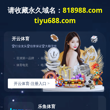
星空APP官方站官网