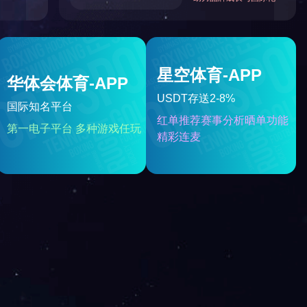
、中国科技风潮和中国消费风潮，通过对话崛起
4日-18日在沪举行。
举办。本届中国工博会以“智能、互联——赋能产业