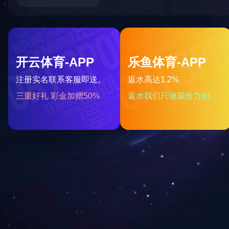
20
《
的
更
20
第
新
更
20
潮
更