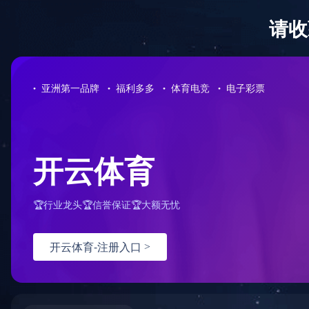
星空APP官方站官网
星空APP官方站官网-星空(中国)
产
媒体库