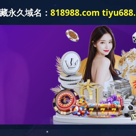
品介绍
服务
媒体