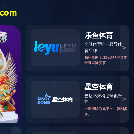
ENGLISH
中心
联系我们