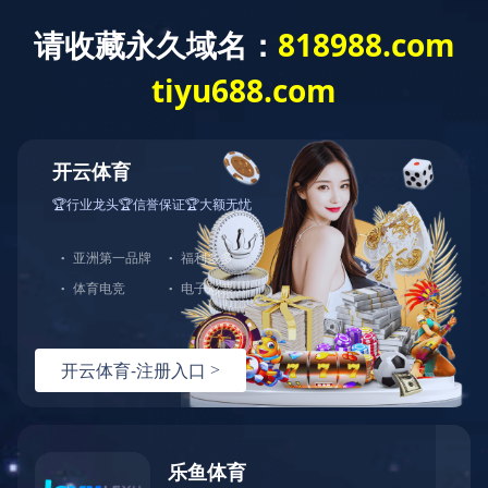
星空APP官方站官网