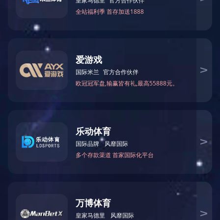
电柜成套
更多
线束
更多