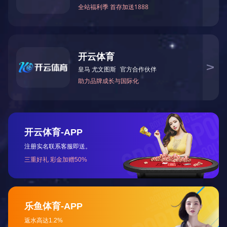
操作面板
更多
欢迎访问
上一电气