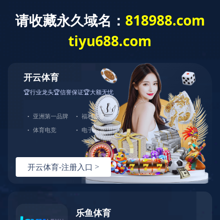
星空APP官方站官网